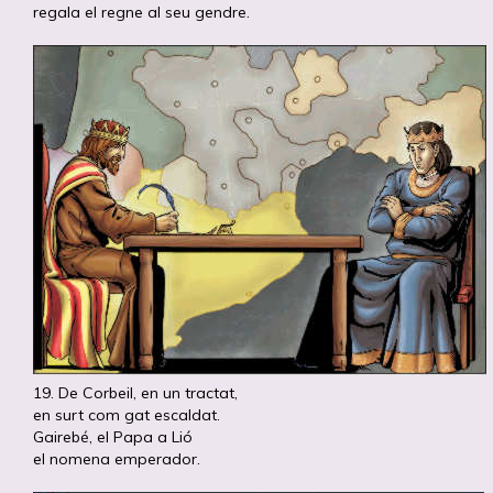
regala el regne al seu gendre.
19. De Corbeil, en un tractat,
en surt com gat escaldat.
Gairebé, el Papa a Lió
el nomena emperador.