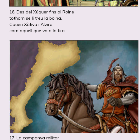
16. Des del Xúquer fins al Roine
tothom se li treu la boina.
Cauen Xàtiva i Alzira
com aquell que va a la fira.
17. La campanya militar