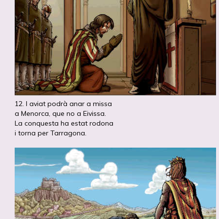
12. I aviat podrà anar a missa
a Menorca, que no a Eivissa.
La conquesta ha estat rodona
i torna per Tarragona.