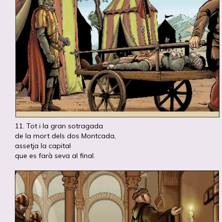
11. Tot i la gran sotragada
de la mort dels dos Montcada,
assetja la capital
que es farà seva al final.