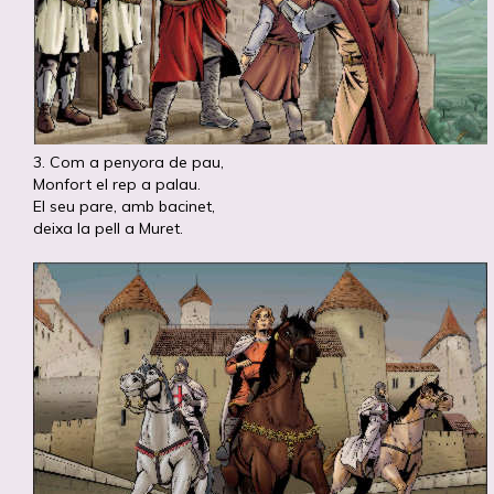
3. Com a penyora de pau,
Monfort el rep a palau.
El seu pare, amb bacinet,
deixa la pell a Muret.