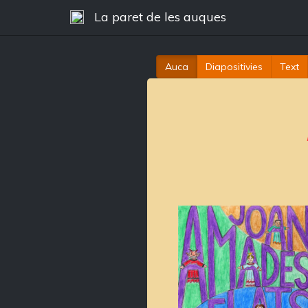
La paret de les auques
Auca
Diapositivies
Text